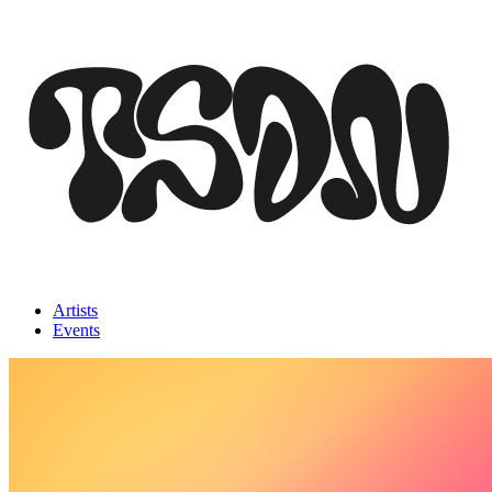
Artists
Events