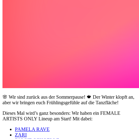
🌸 Wir sind zurück aus der Sommerpause! 🍁 Der Winter klopft an,
aber wir bringen euch Frühlingsgefühle auf die Tanzfläche!
Dieses Mal wird’s ganz besonders: Wir haben ein FEMALE
ARTISTS ONLY Lineup am Start! Mit dabei:
PAMELA RAVE
ZARI