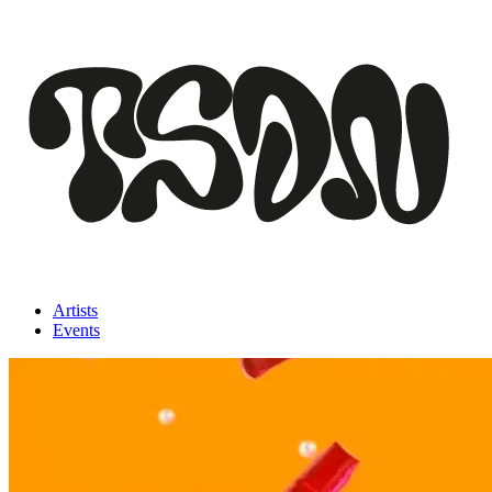
Artists
Events